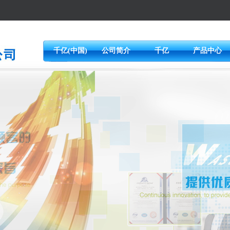
千亿(中国)
公司简介
千亿
产品中心