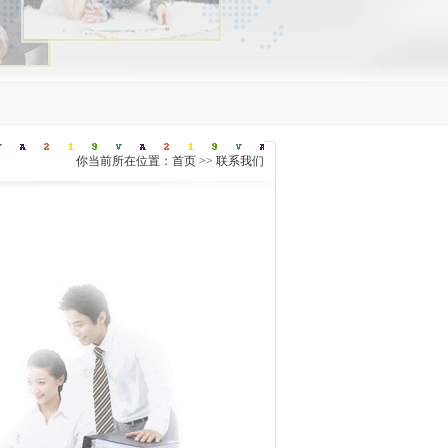
你当前所在位置：
首页
>> 联系我们