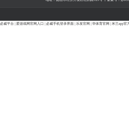
必威平台
|
爱游戏网官网入口
|
必威手机登录界面
|
乐发官网
|
华体育官网
|
米兰app