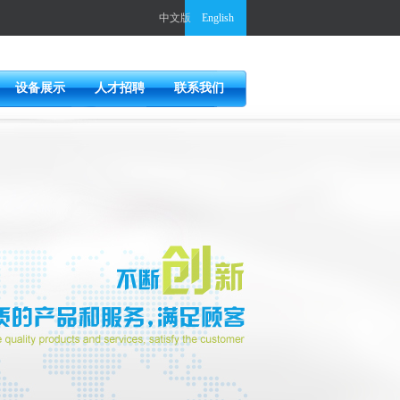
中文版
English
设备展示
人才招聘
联系我们