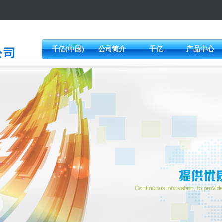
千亿(中国)
公司简介
千亿
产品中心