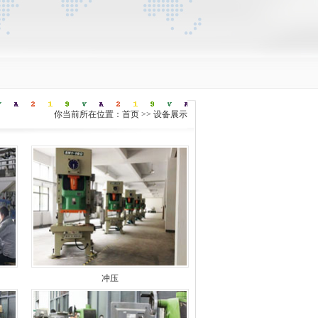
你当前所在位置：
首页
>> 设备展示
冲压