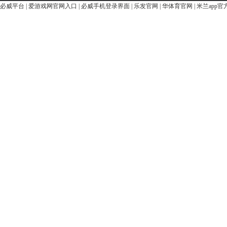
必威平台
|
爱游戏网官网入口
|
必威手机登录界面
|
乐发官网
|
华体育官网
|
米兰app