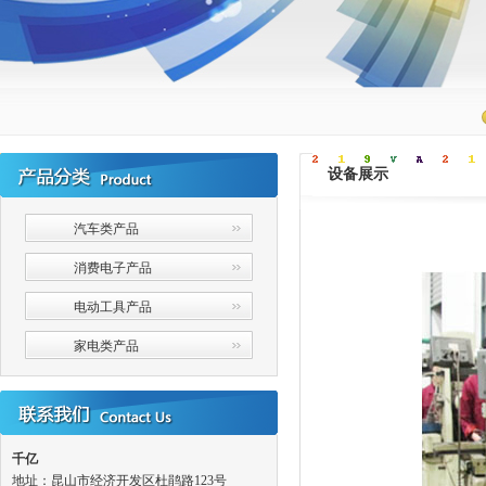
设备展示
汽车类产品
消费电子产品
电动工具产品
家电类产品
千亿
地址：昆山市经济开发区杜鹃路123号